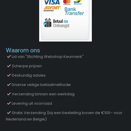
Waarom ons
Lid van "Stichting Webshop Keurmerk"
Scherpe prijzen
Deskundig advies
Diverse veilige betaalmethode
Verzending binnen een werkdag
Levering uit voorraad
Gratis Verzending (bij een bestelling boven de €100– voor
Nederland en België)