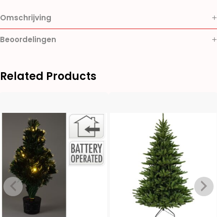
Omschrijving
Beoordelingen
Related Products