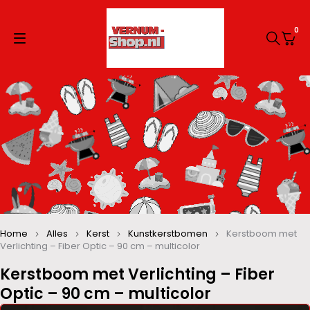
0
Home
Alles
Kerst
Kunstkerstbomen
Kerstboom met
Verlichting – Fiber Optic – 90 cm – multicolor
Kerstboom met Verlichting – Fiber
Optic – 90 cm – multicolor