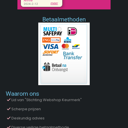
Betaalmethoden
Waarom ons
Lid van "Stichting Webshop Keurmerk"
Scherpe prijzen
Deskundig advies
Diverse veilige betaalmethode