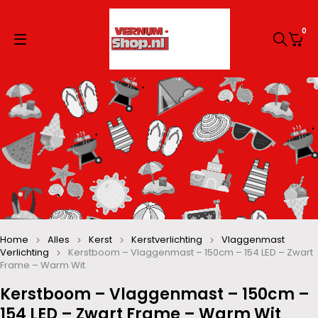
0
Home
Alles
Kerst
Kerstverlichting
Vlaggenmast
Verlichting
Kerstboom – Vlaggenmast – 150cm – 154 LED – Zwart
Frame – Warm Wit
Kerstboom – Vlaggenmast – 150cm –
154 LED – Zwart Frame – Warm Wit