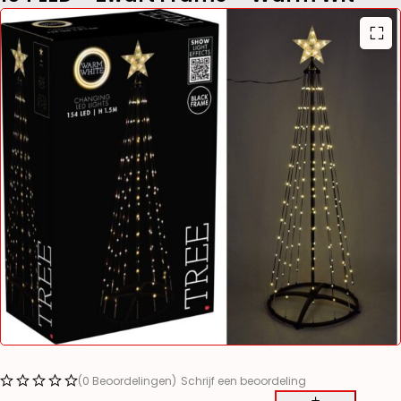
(0 Beoordelingen)
Schrijf een beoordeling