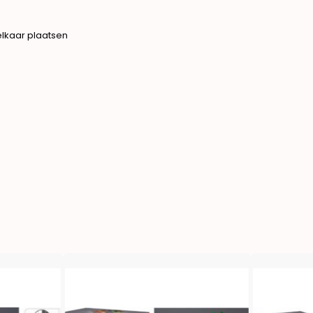
 elkaar plaatsen