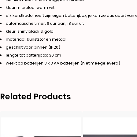
kleur microled: warm wit
elk kerstkado heeft zijn eigen batterijbox, je kan ze dus apart van
automatische timer, 6 uur aan, 18 uur uit
kleur: shiny black & gold
materiaal: kunststof en metaal
geschikt voor binnen (IP20)
lengte tot batterijbox: 30 cm
werkt op batterijen 3 x 3 AA batterijen (niet meegeleverd)
Related Products