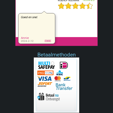
Betaalmethoden