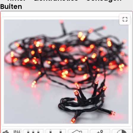
Buiten