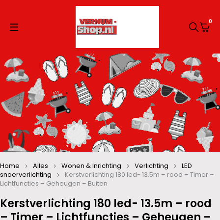
0
Home
Alles
Wonen & Inrichting
Verlichting
LED
snoerverlichting
Kerstverlichting 180 led- 13.5m – rood – Timer –
Lichtfuncties – Geheugen – Buiten
Kerstverlichting 180 led- 13.5m – rood
– Timer – Lichtfuncties – Geheugen –