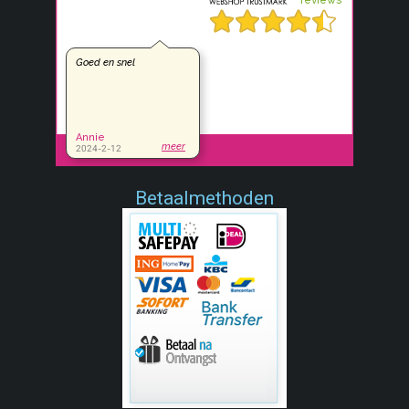
Betaalmethoden