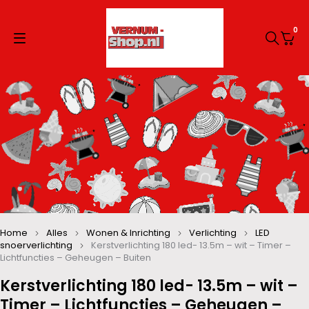
0
Home
Alles
Wonen & Inrichting
Verlichting
LED
snoerverlichting
Kerstverlichting 180 led- 13.5m – wit – Timer –
Lichtfuncties – Geheugen – Buiten
Kerstverlichting 180 led- 13.5m – wit –
Timer – Lichtfuncties – Geheugen –