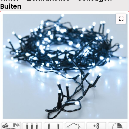
Buiten