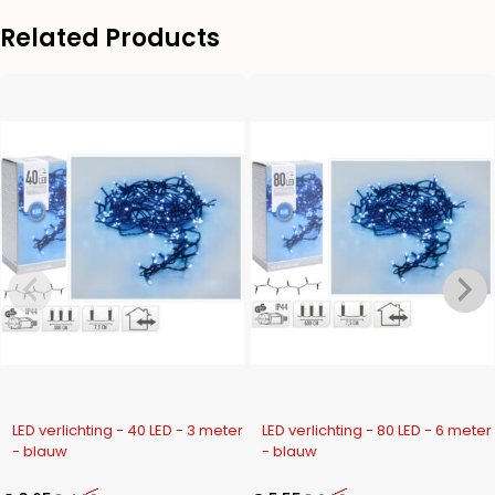
Related Products
-27%
-21%
LED verlichting - 40 LED - 3 meter
LED verlichting - 80 LED - 6 meter
- blauw
- blauw