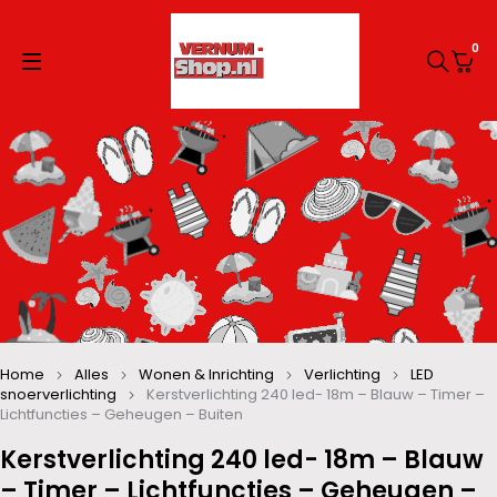
0
Home
Alles
Wonen & Inrichting
Verlichting
LED
snoerverlichting
Kerstverlichting 240 led- 18m – Blauw – Timer –
Lichtfuncties – Geheugen – Buiten
Kerstverlichting 240 led- 18m – Blauw
– Timer – Lichtfuncties – Geheugen –