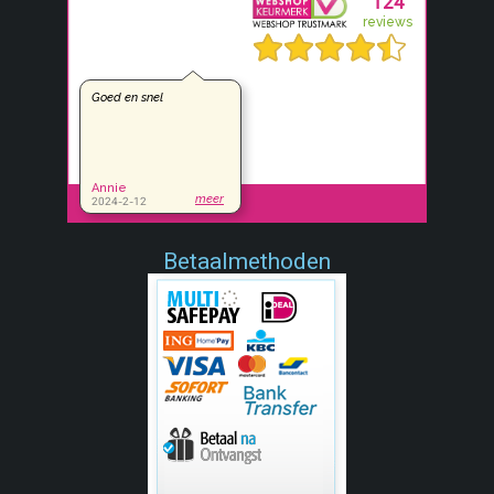
Betaalmethoden