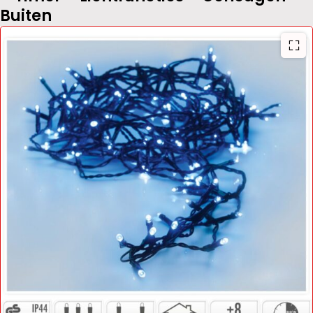
Buiten