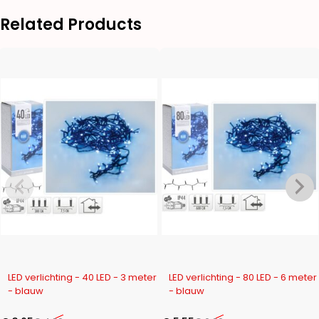
Related Products
-27%
-21%
LED verlichting - 40 LED - 3 meter
LED verlichting - 80 LED - 6 meter
- blauw
- blauw