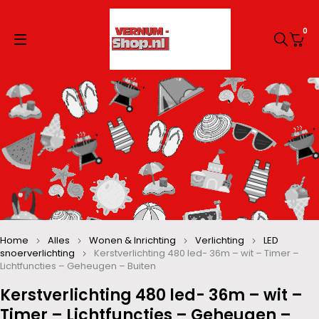
0
Home
Alles
Wonen & Inrichting
Verlichting
LED
snoerverlichting
Kerstverlichting 480 led- 36m – wit – Timer –
Lichtfuncties – Geheugen – Buiten
Kerstverlichting 480 led- 36m – wit –
Timer – Lichtfuncties – Geheugen –