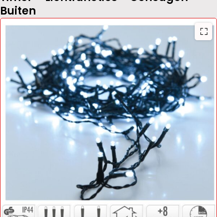
Buiten