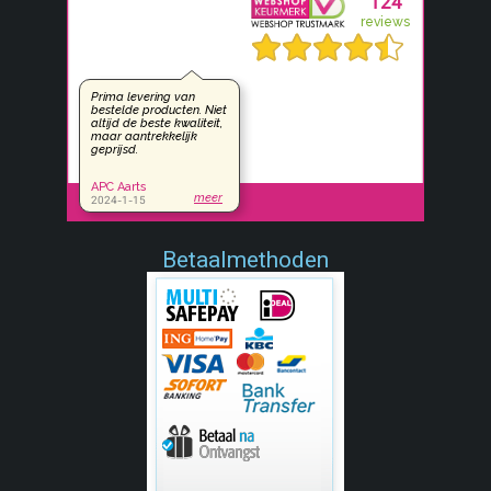
Betaalmethoden