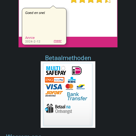
Betaalmethoden