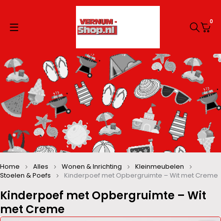
0
Home
Alles
Wonen & Inrichting
Kleinmeubelen
Stoelen & Poefs
Kinderpoef met Opbergruimte – Wit met Creme
Kinderpoef met Opbergruimte – Wit
met Creme