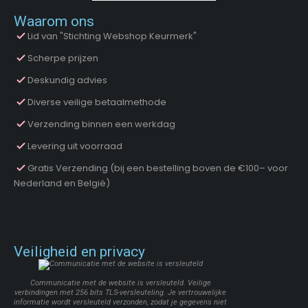
Waarom ons
Lid van "Stichting Webshop Keurmerk"
Scherpe prijzen
Deskundig advies
Diverse veilige betaalmethode
Verzending binnen een werkdag
Levering uit voorraad
Gratis Verzending (bij een bestelling boven de €100– voor
Nederland en België)
Veiligheid en privacy
Communicatie met de website is versleuteld. Veilige
verbindingen met 256 bits TLS-versleuteling. Je vertrouwelijke
informatie wordt versleuteld verzonden, zodat je gegevens niet