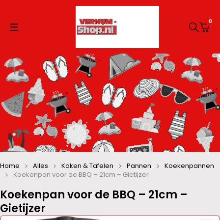
0
Home
Alles
Koken & Tafelen
Pannen
Koekenpannen
Koekenpan voor de BBQ – 21cm – Gietijzer
Koekenpan voor de BBQ – 21cm –
Gietijzer