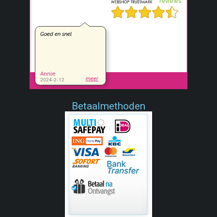
Betaalmethoden