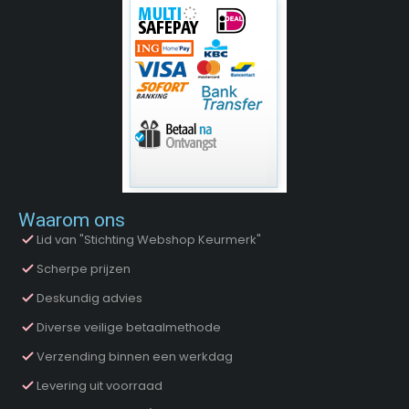
Waarom ons
Lid van "Stichting Webshop Keurmerk"
Scherpe prijzen
Deskundig advies
Diverse veilige betaalmethode
Verzending binnen een werkdag
Levering uit voorraad