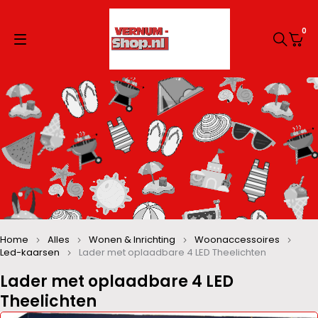
0
Home
Alles
Wonen & Inrichting
Woonaccessoires
Led-kaarsen
Lader met oplaadbare 4 LED Theelichten
Lader met oplaadbare 4 LED
Theelichten