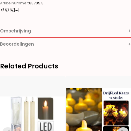
Artikelnummer:
63705.3
Omschrijving
Beoordelingen
Related Products