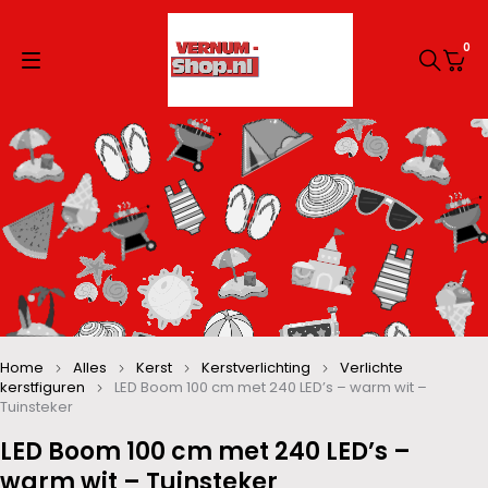
0
Home
Alles
Kerst
Kerstverlichting
Verlichte
kerstfiguren
LED Boom 100 cm met 240 LED’s – warm wit –
Tuinsteker
LED Boom 100 cm met 240 LED’s –
warm wit – Tuinsteker