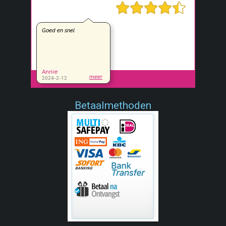
Betaalmethoden