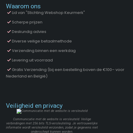
Waarom ons
Lid van "Stichting Webshop Keurmerk"
Scherpe prijzen
Deskundig advies
Diverse veilige betaalmethode
Verzending binnen een werkdag
Levering uit voorraad
Gratis Verzending (bij een bestelling boven de €100– voor
Nederland en België)
Veiligheid en privacy
Communicatie met de website is versleuteld. Veilige
verbindingen met 256 bits TLS-versleuteling. Je vertrouwelijke
informatie wordt versleuteld verzonden, zodat je gegevens niet
onderschept kunnen worden.