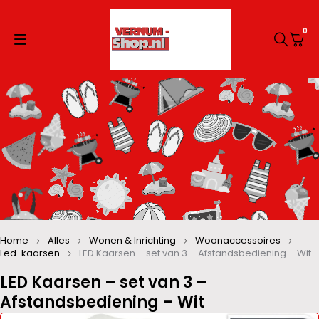
0
Home
Alles
Wonen & Inrichting
Woonaccessoires
Led-kaarsen
LED Kaarsen – set van 3 – Afstandsbediening – Wit
LED Kaarsen – set van 3 –
Afstandsbediening – Wit