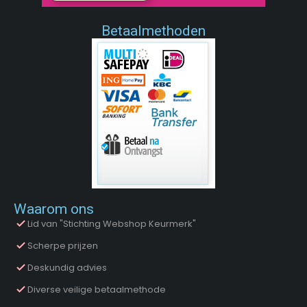
Betaalmethoden
Waarom ons
Lid van "Stichting Webshop Keurmerk"
Scherpe prijzen
Deskundig advies
Diverse veilige betaalmethode