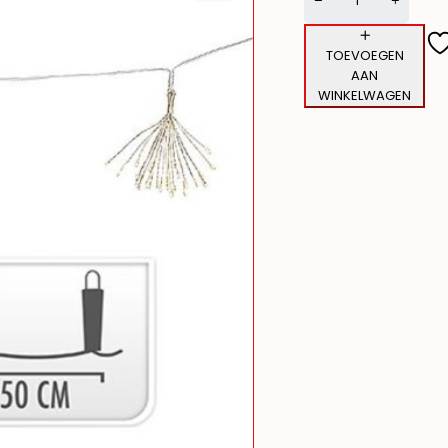
TOEVOEGEN
AAN
WINKELWAGEN
Alternative: