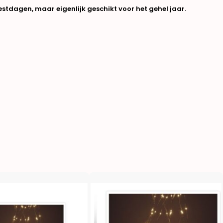
eestdagen, maar eigenlijk geschikt voor het gehel jaar.