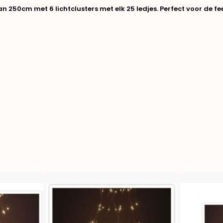
an 250cm met 6 lichtclusters met elk 25 ledjes. Perfect voor de f