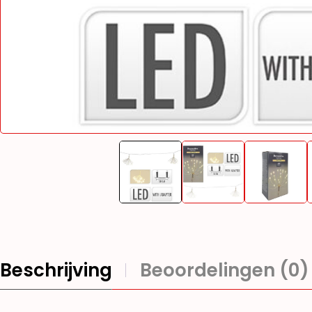
Beschrijving
Beoordelingen (0)