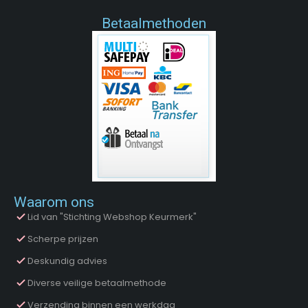
Betaalmethoden
Waarom ons
Lid van "Stichting Webshop Keurmerk"
Scherpe prijzen
Deskundig advies
Diverse veilige betaalmethode
Verzending binnen een werkdag