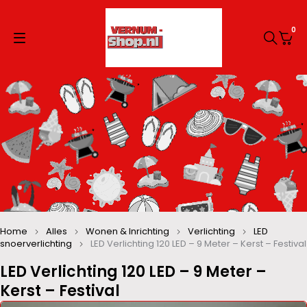
0
Home
Alles
Wonen & Inrichting
Verlichting
LED
snoerverlichting
LED Verlichting 120 LED – 9 Meter – Kerst – Festival
LED Verlichting 120 LED – 9 Meter –
Kerst – Festival