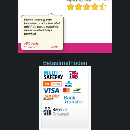
Betaalmethoden