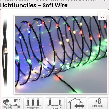
Lichtfuncties – Soft Wire