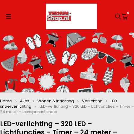
0
Home
Alles
Wonen & Inrichting
Verlichting
LED
snoerverlichting
LED-verlichting – 320 LED – Lichtfuncties – Timer –
24 meter – transparant snoer
LED-verlichting – 320 LED –
Lichtfuncties – Timer – 24 meter –