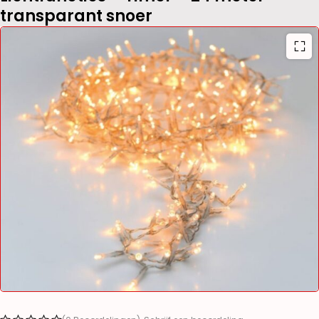
transparant snoer