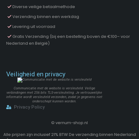
Diverse veilige betaalmethode
Verzending binnen een werkdag
Levering uit voorraad
Gratis Verzending (bij een bestelling boven de €100– voor
Nederland en België)
Veiligheid en privacy
Communicatie met de website is versleuteld. Veilige
verbindingen met 256 bits TLS-versleuteling. Je vertrouwelijke
informatie wordt versleuteld verzonden, zodat je gegevens niet
onderschept kunnen worden.
Privacy Policy
©
vernum-shop.nl
Alle prijzen zijn inclusief 21% BTW De verzending binnen Nederland