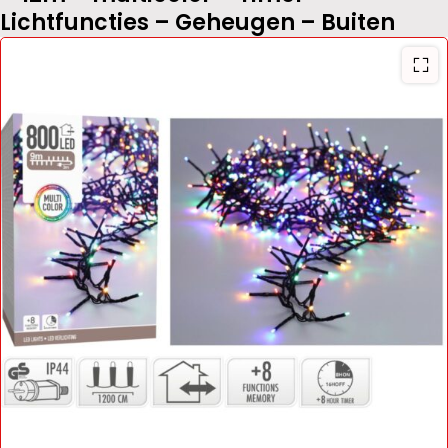
Lichtfuncties – Geheugen – Buiten