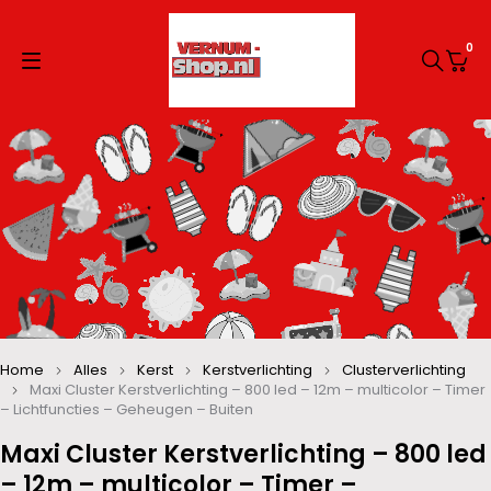
0
Home
Alles
Kerst
Kerstverlichting
Clusterverlichting
Maxi Cluster Kerstverlichting – 800 led – 12m – multicolor – Timer
– Lichtfuncties – Geheugen – Buiten
Maxi Cluster Kerstverlichting – 800 led
– 12m – multicolor – Timer –