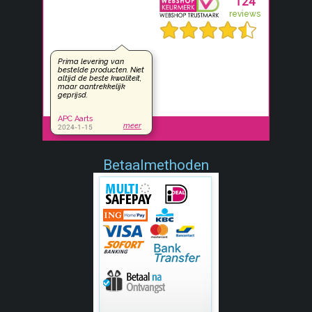
Betaalmethoden