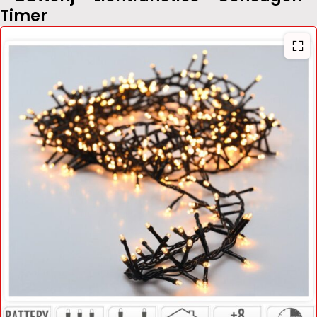
Timer