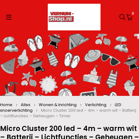
0
Home
Alles
Wonen & Inrichting
Verlichting
LED
snoerverlichting
Micro Cluster 200 led – 4m – warm wit – Batterij
– Lichtfuncties – Geheugen – Timer
Micro Cluster 200 led – 4m – warm wit
– Batterij – Lichtfuncties – Geheugen –