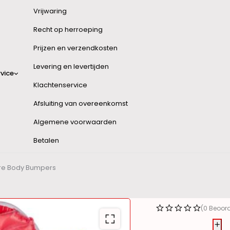
Vrijwaring
Recht op herroeping
Prijzen en verzendkosten
Levering en levertijden
vice
Klachtenservice
Afsluiting van overeenkomst
Algemene voorwaarden
Betalen
e Body Bumpers
(0 Beoor