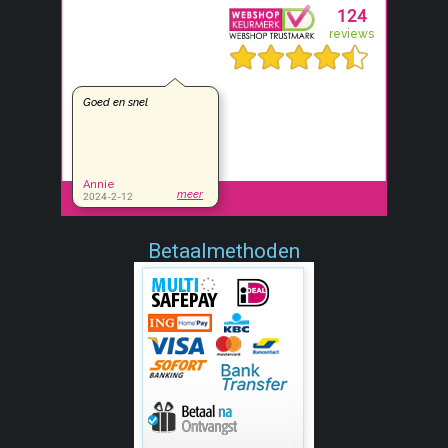
Betaalmethoden