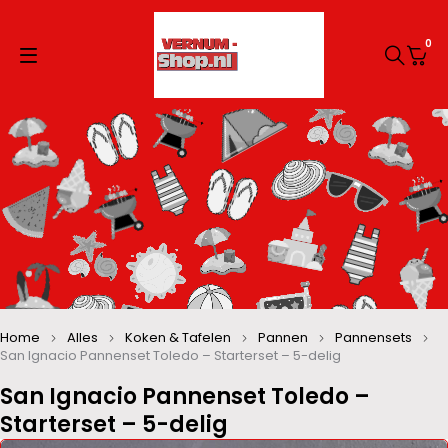
0
Home
Alles
Koken & Tafelen
Pannen
Pannensets
San Ignacio Pannenset Toledo – Starterset – 5-delig
San Ignacio Pannenset Toledo –
Starterset – 5-delig