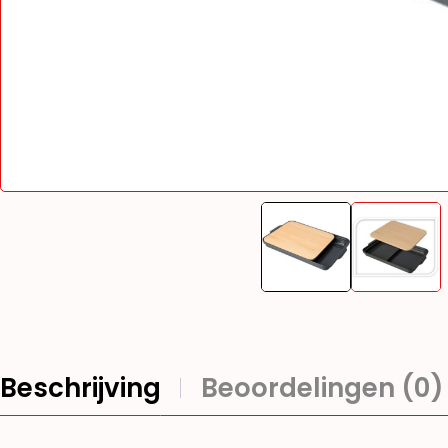
Beschrijving
Beoordelingen (0)