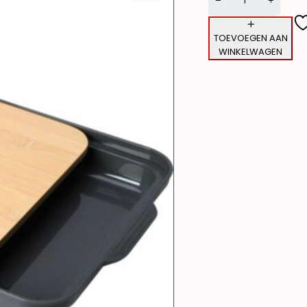
TOEVOEGEN AAN
WINKELWAGEN
Alternative: