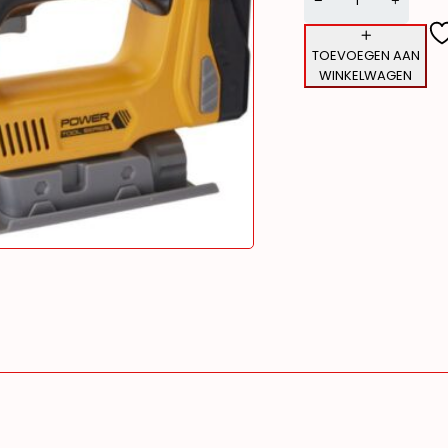
TOEVOEGEN AAN
WINKELWAGEN
Alternative: