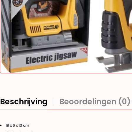
Beschrijving
Beoordelingen (0)
18 x 6 x 13 cm