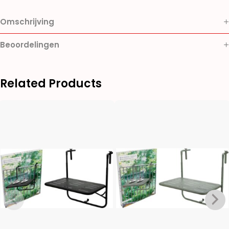
Omschrijving
Beoordelingen
Related Products