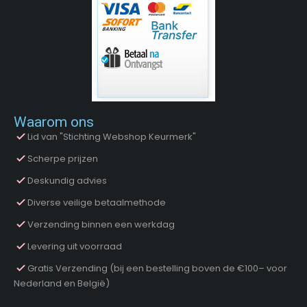
Waarom ons
Lid van "Stichting Webshop Keurmerk"
Scherpe prijzen
Deskundig advies
Diverse veilige betaalmethode
Verzending binnen een werkdag
Levering uit voorraad
Gratis Verzending (bij een bestelling boven de €100– voor
Nederland en België)