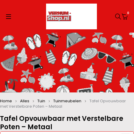
0
Home
Alles
Tuin
Tuinmeubelen
Tafel Opvouwbaar
met Verstelbare Poten – Metaal
Tafel Opvouwbaar met Verstelbare
Poten – Metaal