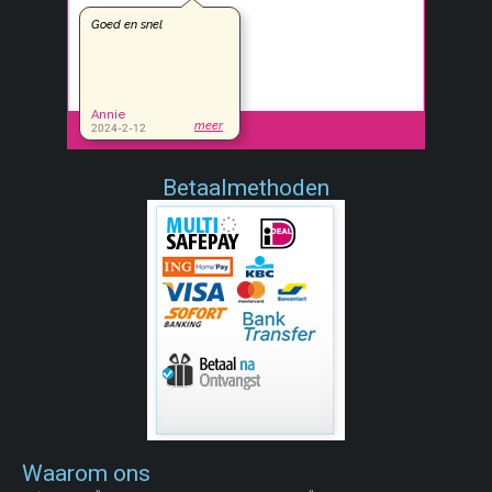
Betaalmethoden
Waarom ons