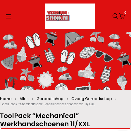
0
Home
Alles
Gereedschap
Overig Gereedschap
ToolPack “Mechanical” Werkhandschoenen 11/XXL
ToolPack “Mechanical”
Werkhandschoenen 11/XXL