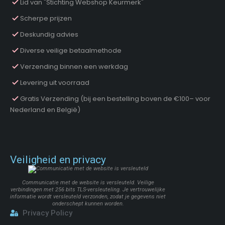
Lid van "Stichting Webshop Keurmerk"
Scherpe prijzen
Deskundig advies
Diverse veilige betaalmethode
Verzending binnen een werkdag
Levering uit voorraad
Gratis Verzending (bij een bestelling boven de €100– voor
Nederland en België)
Veiligheid en privacy
Communicatie met de website is versleuteld. Veilige
verbindingen met 256 bits TLS-versleuteling. Je vertrouwelijke
informatie wordt versleuteld verzonden, zodat je gegevens niet
onderschept kunnen worden.
Privacy Policy