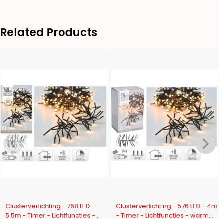
Related Products
-12%
-18%
Clusterverlichting - 768 LED -
Clusterverlichting - 576 LED - 4m
5.5m - Timer - Lichtfuncties -
- Timer - Lichtfuncties - warm