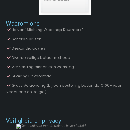
Waarom ons
Lid van "Stichting Webshop Keurmerk"
Scherpe prijzen
Deskundig advies
Diverse veilige betaalmethode
Verzending binnen een werkdag
Levering uit voorraad
Gratis Verzending (bij een bestelling boven de €100– voor
Nederland en België)
Veiligheid en privacy