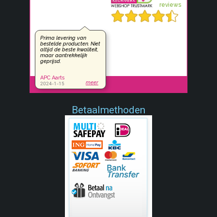
Betaalmethoden