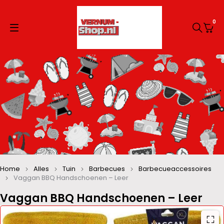
0
Home
Alles
Tuin
Barbecues
Barbecueaccessoires
Vaggan BBQ Handschoenen – Leer
Vaggan BBQ Handschoenen – Leer