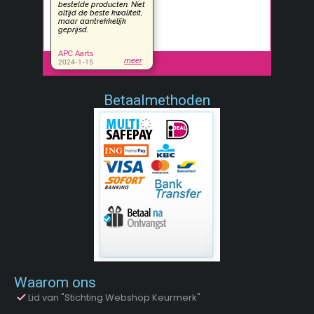
Betaalmethoden
Waarom ons
Lid van "Stichting Webshop Keurmerk"