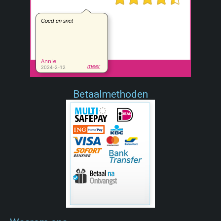
Betaalmethoden