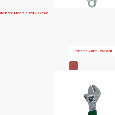
telbare Moersleutel 200 mm
TOEVOEGEN AAN WINKELWAGEN