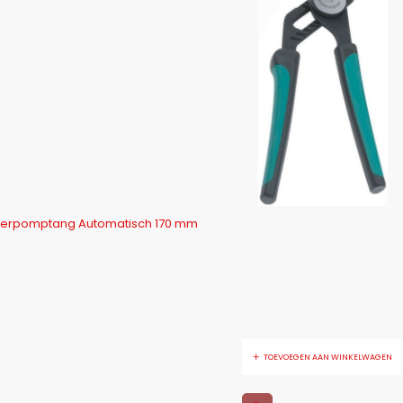
erpomptang Automatisch 170 mm
TOEVOEGEN AAN WINKELWAGEN