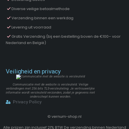
Diverse veilige betaalmethode
Verzending binnen een werkdag
Levering uit voorraad
Gratis Verzending (bij een bestelling boven de €100– voor
Nederland en België)
Veiligheid en privacy
Communicatie met de website is versleuteld. Veilige
verbindingen met 256 bits TLS-versleuteling. Je vertrouwelijke
informatie wordt versleuteld verzonden, zodat je gegevens niet
onderschept kunnen worden.
Privacy Policy
©
vernum-shop.nl
Alle prijzen zijn inclusief 21% BTW De verzending binnen Nederland