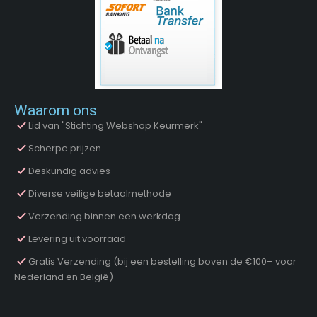
Waarom ons
Lid van "Stichting Webshop Keurmerk"
Scherpe prijzen
Deskundig advies
Diverse veilige betaalmethode
Verzending binnen een werkdag
Levering uit voorraad
Gratis Verzending (bij een bestelling boven de €100– voor
Nederland en België)