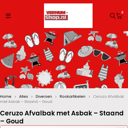
0
Home
Alles
Diversen
Rookartikelen
Ceruzo Afvalbak
met Asbak – Staand – Goud
Ceruzo Afvalbak met Asbak – Staand
– Goud