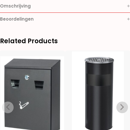
Omschrijving
Beoordelingen
Related Products