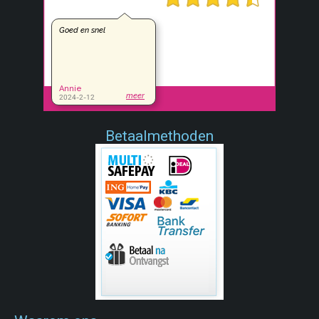
Betaalmethoden