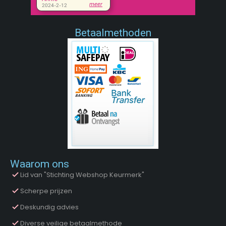
Betaalmethoden
Waarom ons
Lid van "Stichting Webshop Keurmerk"
Scherpe prijzen
Deskundig advies
Diverse veilige betaalmethode