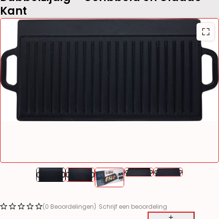
Kant
(0 Beoordelingen)
Schrijf een beoordeling