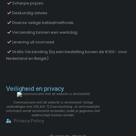
Scherpe prijzen
Deskundig advies
Diverse veilige betaalmethode
Verzending binnen een werkdag
Levering uit voorraad
Gratis Verzending (bij een bestelling boven de €100– voor
Nederland en België)
Veiligheid en privacy
Communicatie met de website is versleuteld. Veilige
verbindingen met 256 bits TLS-versleuteling. Je vertrouwelijke
informatie wordt versleuteld verzonden, zodat je gegevens niet
onderschept kunnen worden.
Privacy Policy