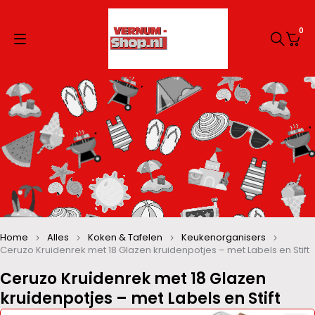
0
Home
Alles
Koken & Tafelen
Keukenorganisers
Ceruzo Kruidenrek met 18 Glazen kruidenpotjes – met Labels en Stift
Ceruzo Kruidenrek met 18 Glazen
kruidenpotjes – met Labels en Stift