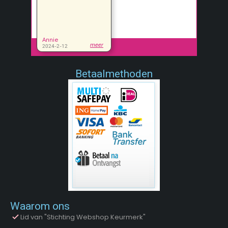
Betaalmethoden
Waarom ons
Lid van "Stichting Webshop Keurmerk"