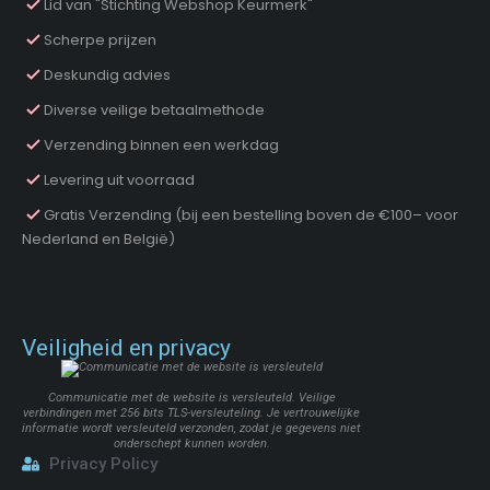
Lid van "Stichting Webshop Keurmerk"
Scherpe prijzen
Deskundig advies
Diverse veilige betaalmethode
Verzending binnen een werkdag
Levering uit voorraad
Gratis Verzending (bij een bestelling boven de €100– voor
Nederland en België)
Veiligheid en privacy
Communicatie met de website is versleuteld. Veilige
verbindingen met 256 bits TLS-versleuteling. Je vertrouwelijke
informatie wordt versleuteld verzonden, zodat je gegevens niet
onderschept kunnen worden.
Privacy Policy