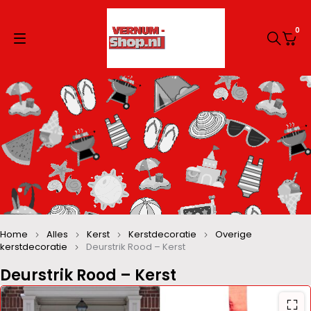
0
Home
Alles
Kerst
Kerstdecoratie
Overige
kerstdecoratie
Deurstrik Rood – Kerst
Deurstrik Rood – Kerst