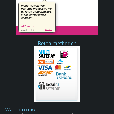
Betaalmethoden
Waarom ons