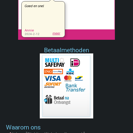
Betaalmethoden
Waarom ons