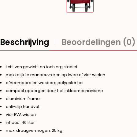
Beschrijving
Beoordelingen (0)
licht van gewicht en toch erg stabiel
makkelijk te manoeuvreren op twee of vier wielen
afneembare en wasbare polyester tas
compact opbergen door het inklapmechanisme
aluminium frame
anti-slip handvat
vier EVA wielen
inhoud: 46 liter
max. draagvermogen: 25 kg