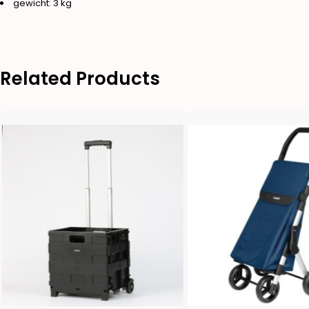
gewicht: 3 kg
Related Products