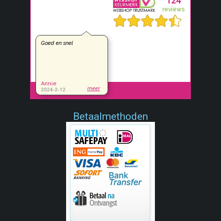
Betaalmethoden