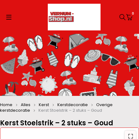
0
Home
Alles
Kerst
Kerstdecoratie
Overige
kerstdecoratie
Kerst Stoelstrik – 2 stuks – Goud
Kerst Stoelstrik – 2 stuks – Goud