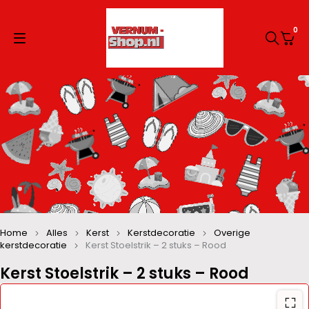
0
Home
Alles
Kerst
Kerstdecoratie
Overige
kerstdecoratie
Kerst Stoelstrik – 2 stuks – Rood
Kerst Stoelstrik – 2 stuks – Rood