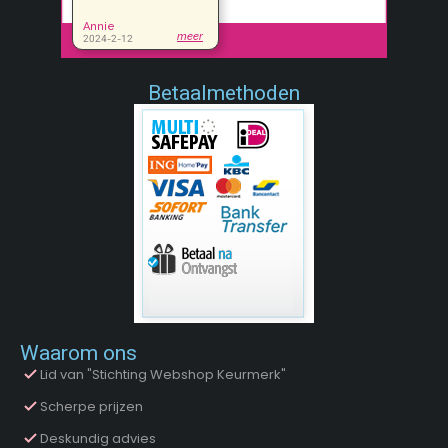
Betaalmethoden
Waarom ons
Lid van "Stichting Webshop Keurmerk"
Scherpe prijzen
Deskundig advies