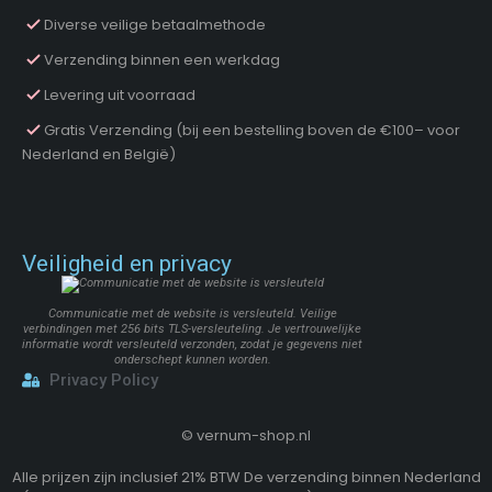
Diverse veilige betaalmethode
Verzending binnen een werkdag
Levering uit voorraad
Gratis Verzending (bij een bestelling boven de €100– voor
Nederland en België)
Veiligheid en privacy
Communicatie met de website is versleuteld. Veilige
verbindingen met 256 bits TLS-versleuteling. Je vertrouwelijke
informatie wordt versleuteld verzonden, zodat je gegevens niet
onderschept kunnen worden.
Privacy Policy
©
vernum-shop.nl
Alle prijzen zijn inclusief 21% BTW De verzending binnen Nederland