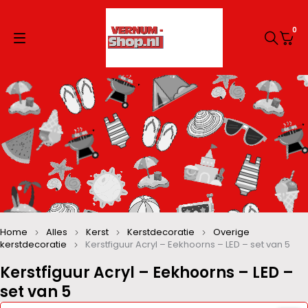
0
Home
Alles
Kerst
Kerstdecoratie
Overige
kerstdecoratie
Kerstfiguur Acryl – Eekhoorns – LED – set van 5
Kerstfiguur Acryl – Eekhoorns – LED –
set van 5