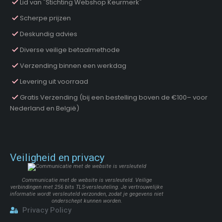
Lid van "Stichting Webshop Keurmerk"
Scherpe prijzen
Deskundig advies
Diverse veilige betaalmethode
Verzending binnen een werkdag
Levering uit voorraad
Gratis Verzending (bij een bestelling boven de €100– voor
Nederland en België)
Veiligheid en privacy
Communicatie met de website is versleuteld. Veilige
verbindingen met 256 bits TLS-versleuteling. Je vertrouwelijke
informatie wordt versleuteld verzonden, zodat je gegevens niet
onderschept kunnen worden.
Privacy Policy