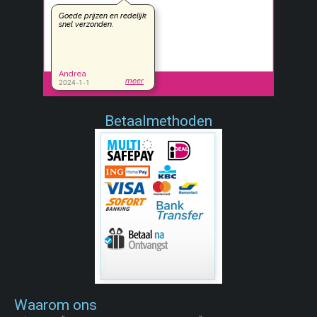
Betaalmethoden
Waarom ons