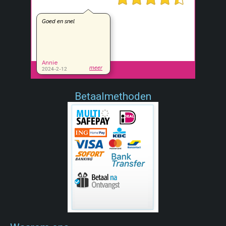
Betaalmethoden