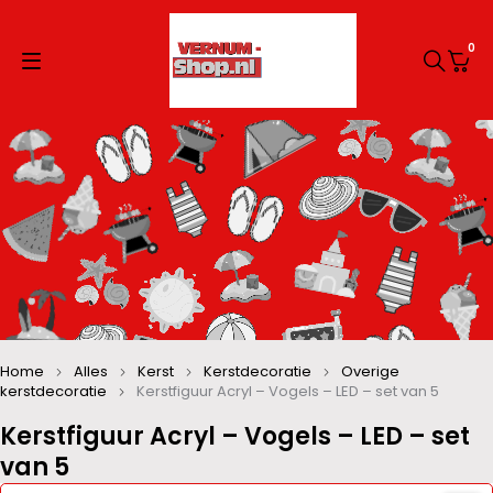
0
Home
Alles
Kerst
Kerstdecoratie
Overige
kerstdecoratie
Kerstfiguur Acryl – Vogels – LED – set van 5
Kerstfiguur Acryl – Vogels – LED – set
van 5