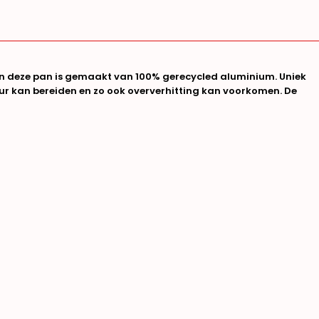
n deze pan is gemaakt van 100% gerecycled aluminium. Uniek
tuur kan bereiden en zo ook oververhitting kan voorkomen. De