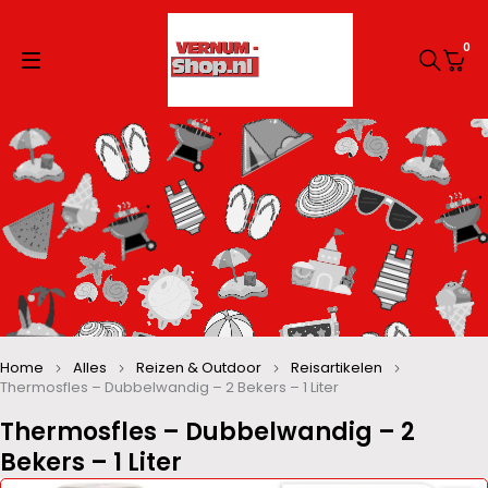
0
Home
Alles
Reizen & Outdoor
Reisartikelen
Thermosfles – Dubbelwandig – 2 Bekers – 1 Liter
Thermosfles – Dubbelwandig – 2
Bekers – 1 Liter