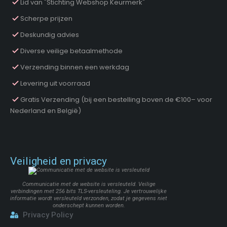
Lid van "Stichting Webshop Keurmerk"
Scherpe prijzen
Deskundig advies
Diverse veilige betaalmethode
Verzending binnen een werkdag
Levering uit voorraad
Gratis Verzending (bij een bestelling boven de €100– voor
Nederland en België)
Veiligheid en privacy
Communicatie met de website is versleuteld. Veilige
verbindingen met 256 bits TLS-versleuteling. Je vertrouwelijke
informatie wordt versleuteld verzonden, zodat je gegevens niet
onderschept kunnen worden.
Privacy Policy