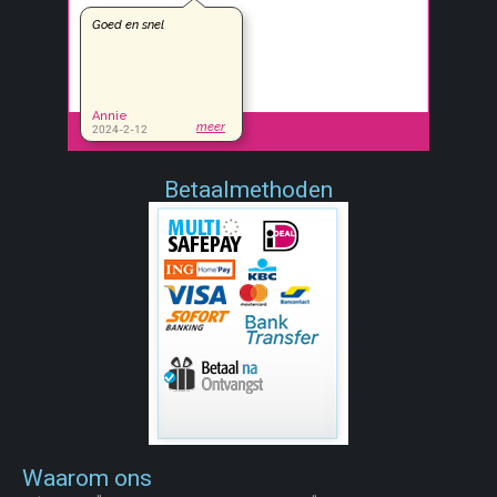
Betaalmethoden
Waarom ons