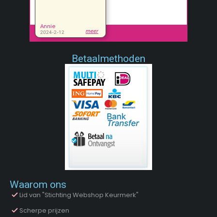
Betaalmethoden
Waarom ons
Lid van "Stichting Webshop Keurmerk"
Scherpe prijzen