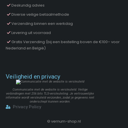
Deskundig advies
Diverse veilige betaalmethode
Verzending binnen een werkdag
Levering uit voorraad
Gratis Verzending (bij een bestelling boven de €100– voor
Nederland en België)
Veiligheid en privacy
Communicatie met de website is versleuteld. Veilige
verbindingen met 256 bits TLS-versleuteling. Je vertrouwelijke
informatie wordt versleuteld verzonden, zodat je gegevens niet
onderschept kunnen worden.
Privacy Policy
©
vernum-shop.nl