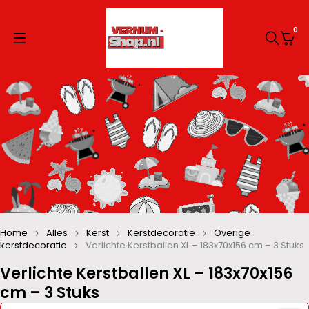
0
Home
Alles
Kerst
Kerstdecoratie
Overige
kerstdecoratie
Verlichte Kerstballen XL – 183x70x156 cm – 3 Stuks
Verlichte Kerstballen XL – 183x70x156
cm – 3 Stuks