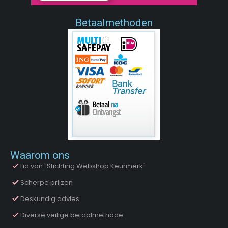
Betaalmethoden
Waarom ons
Lid van "Stichting Webshop Keurmerk"
Scherpe prijzen
Deskundig advies
Diverse veilige betaalmethode