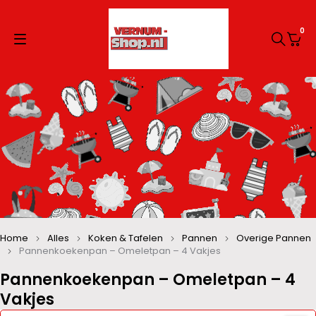
0
Home
Alles
Koken & Tafelen
Pannen
Overige Pannen
Pannenkoekenpan – Omeletpan – 4 Vakjes
Pannenkoekenpan – Omeletpan – 4
Vakjes